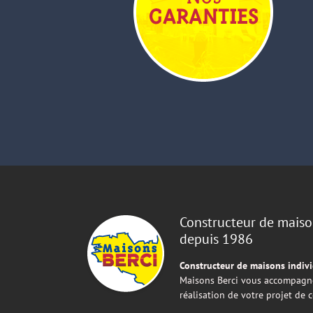
Constructeur de maiso
depuis 1986
Constructeur de maisons indivi
Maisons Berci vous accompagne
réalisation de votre projet de 