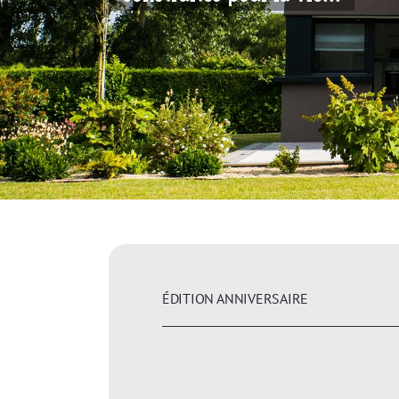
ÉDITION ANNIVERSAIRE