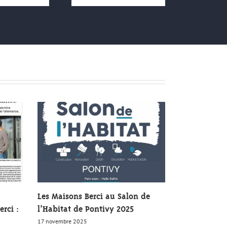
Les Maisons Berci au Salon de
rci :
l’Habitat de Pontivy 2025
17 novembre 2025