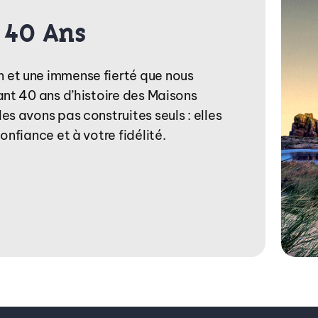
 40 Ans
 et une immense fierté que nous
ant 40 ans d’histoire des Maisons
es avons pas construites seuls : elles
onfiance et à votre fidélité.