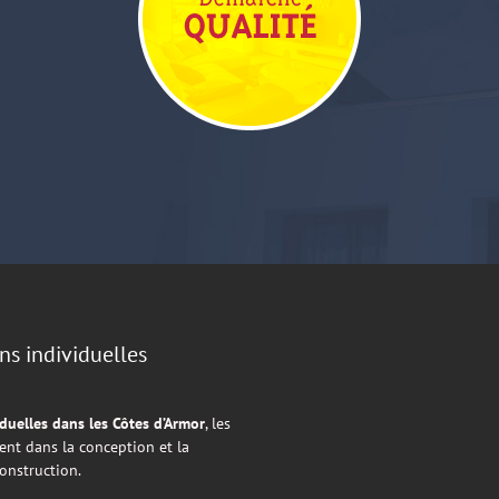
ns individuelles
duelles dans les Côtes d’Armor
, les
nt dans la conception et la
construction.