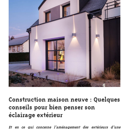
Construction maison neuve : Quelques
conseils pour bien penser son
éclairage extérieur
Et en ce qui concerne l’aménagement des extérieurs d’une