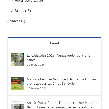
Portes Ouvertes (6)
Salons (13)
Vidéos (1)
Récent
La cotissoise 2026 : Venez rouler contre le
cancer
12 mars 2026
Maisons Berci au Salon de l’Habitat de Loudéac
: rendez-vous les 14 et 15 février
10 février 2026
Article Ouest-france : L’alternance chez Maisons
Berci : former et accompagner les talents de