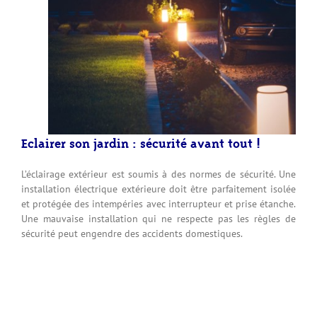
Eclairer son jardin : sécurité avant tout !
L’éclairage extérieur est soumis à des normes de sécurité. Une
installation électrique extérieure doit être parfaitement isolée
et protégée des intempéries avec interrupteur et prise étanche.
Une mauvaise installation qui ne respecte pas les règles de
sécurité peut engendre des accidents domestiques.