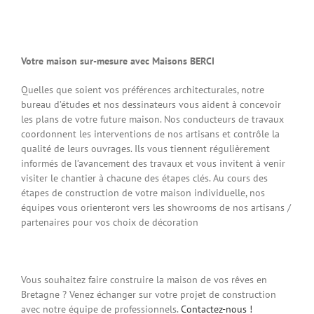
Votre maison sur-mesure avec Maisons BERCI
Quelles que soient vos préférences architecturales, notre
bureau d’études et nos dessinateurs vous aident à concevoir
les plans de votre future maison. Nos conducteurs de travaux
coordonnent les interventions de nos artisans et contrôle la
qualité de leurs ouvrages. Ils vous tiennent régulièrement
informés de l’avancement des travaux et vous invitent à venir
visiter le chantier à chacune des étapes clés. Au cours des
étapes de construction de votre maison individuelle, nos
équipes vous orienteront vers les showrooms de nos artisans /
partenaires pour vos choix de décoration
Vous souhaitez faire construire la maison de vos rêves en
Bretagne ? Venez échanger sur votre projet de construction
avec notre équipe de professionnels.
Contactez-nous !