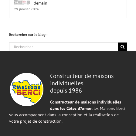
demain
29 janvier 2026
Rechercher sur le blog :
Rechercher:
Constructeur de maisons
individuelles
depuis 1986
Constructeur de maisons individuelles
dans les Côtes d’Armor
, les Maisons Berci
vous accompagnent dans la conception et la réalisation de
votre projet de construction.