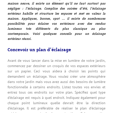
maison neuve, il existe un élément qu’il ne faut surtout pas
négliger : l’éclairage. Complice des soirées d’été, l’éclairage
extérieur habille et structure les espaces et met en valeur la
maison. Appliques, bornes, spot … il existe de nombreuses
possibilités pour éclairer vos extérieurs avec des rendus
lumineux très différents du plus classique au plus
contemporain. Voici quelques conseils pour un éclairage
extérieur réussi.
Concevoir un plan d’éclairage
Avant de vous lancer dans la mise en lumière de votre jardin,
commencez par dessiner un croquis de vos espaces extérieurs
sur un papier. Ceci vous aidera à choisir les points qui
demandent un éclairage. Vous voulez créer une atmosphère
dans votre jardin mais vous avez aussi des besoins de lumière
fonctionnelle à certains endroits. Listez toutes vos envies et
entrez tous ces endroits sur votre plan. Spécifiez quel type
d’éclairage est requis à quel endroit. Indiquez également pour
chaque point lumineux quelle devrait être la direction
d’éclairage. Il est préférable de réaliser le plan d’éclairage