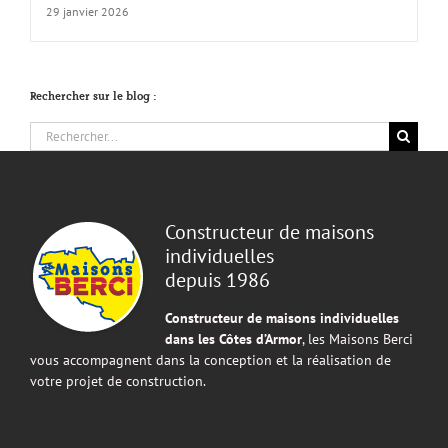
29 janvier 2026
Rechercher sur le blog :
Rechercher:
Constructeur de maisons
individuelles
depuis 1986
Constructeur de maisons individuelles
dans les Côtes d’Armor
, les Maisons Berci
vous accompagnent dans la conception et la réalisation de
votre projet de construction.