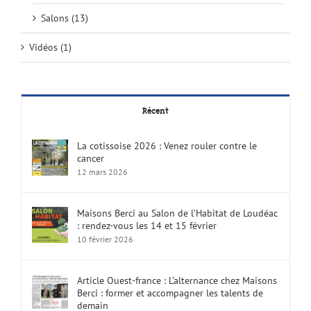
Salons (13)
Vidéos (1)
Récent
La cotissoise 2026 : Venez rouler contre le
cancer
12 mars 2026
Maisons Berci au Salon de l’Habitat de Loudéac
: rendez-vous les 14 et 15 février
10 février 2026
Article Ouest-france : L’alternance chez Maisons
Berci : former et accompagner les talents de
demain