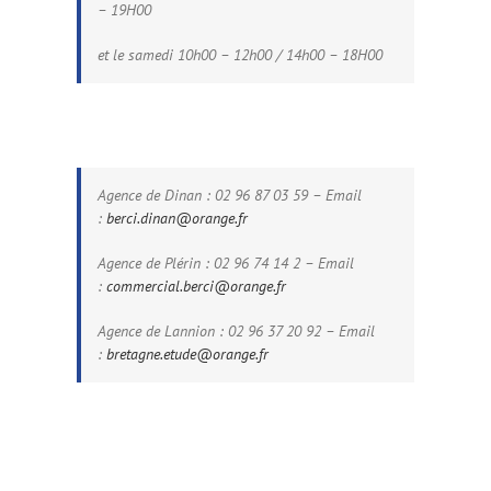
– 19H00
et le samedi 10h00 – 12h00 / 14h00 – 18H00
Agence de Dinan : 02 96 87 03 59 – Email
:
berci.dinan@orange.fr
Agence de Plérin : 02 96 74 14 2 – Email
:
commercial.berci@orange.fr
Agence de Lannion : 02 96 37 20 92 – Email
:
bretagne.etude@orange.fr