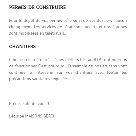
PERMIS DE CONSTRUIRE
Pour le dépôt de vos permis et le suivi de vos dossiers : aucun
changement. Les services de l’état sont ouverts et nos équipes
sont mobilisées en télétravail.
CHANTIERS
Comme cela a été précisé, les métiers liés au BTP continuerons
de fonctionner. C’est pourquoi, l’ensemble de nos artisans vont
continuer à intervenir sur vos chantiers avec toutes les
précautions sanitaires imposées.
Prenez soin de vous !
L’équipe MAISONS BERCI