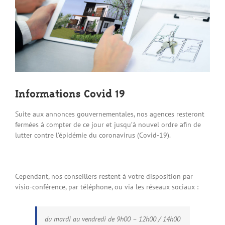
Informations Covid 19
Suite aux annonces gouvernementales, nos agences resteront
fermées à compter de ce jour et jusqu’à nouvel ordre afin de
lutter contre l’épidémie du coronavirus (Covid-19).
Cependant, nos conseillers restent à votre disposition par
visio-conférence, par téléphone, ou via les réseaux sociaux :
du mardi au vendredi de 9h00 – 12h00 / 14h00