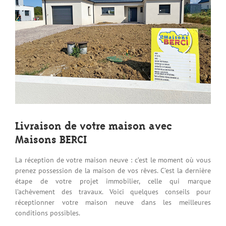
Livraison de votre maison avec
Maisons BERCI
La réception de votre maison neuve : c’est le moment où vous
prenez possession de la maison de vos rêves. C’est la dernière
étape de votre projet immobilier, celle qui marque
l’achèvement des travaux. Voici quelques conseils pour
réceptionner votre maison neuve dans les meilleures
conditions possibles.