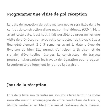
Programmer une visite de pré-réception
La date de réception de votre maison neuve sera fixée dans le
contrat de construction d’une maison individuelle (CCMI). Mais
avant cette date, il est tout à fait possible de programmer une
visite de pré-réception avec votre conducteur de travaux. Elle a
lieu généralement 2 à 3 semaines avant la date prévue de
livraison de bien. Elle permet d’anticiper la livraison et de
signaler d’éventuelles réserves. Le constructeur de travaux
pourra ainsi, organiser les travaux de réparation pour proposer
la conformité du logement le jour de la livraison.
Jour de la réception
Lors de la livraison de votre maison, vous ferez le tour de votre
nouvelle maison accompagné de votre conducteur de travaux,
afin de vérifier ensemble l’intérieur et l’extérieur de la maison.