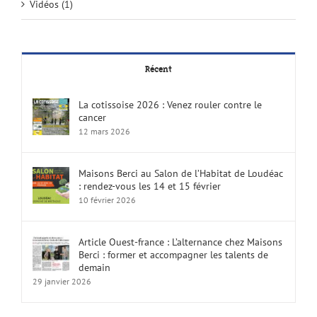
Vidéos (1)
Récent
La cotissoise 2026 : Venez rouler contre le
cancer
12 mars 2026
Maisons Berci au Salon de l’Habitat de Loudéac
: rendez-vous les 14 et 15 février
10 février 2026
Article Ouest-france : L’alternance chez Maisons
Berci : former et accompagner les talents de
demain
29 janvier 2026