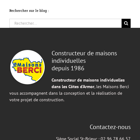
Rechercher sur le blog :
Rechercher:
Constructeur de maisons
individuelles
depuis 1986
Constructeur de maisons individuelles
dans les Côtes d’Armor
, les Maisons Berci
vous accompagnent dans la conception et la réalisation de
votre projet de construction.
Contactez-nous
Siège Social St-Brieuc : 02 96 78 66 57