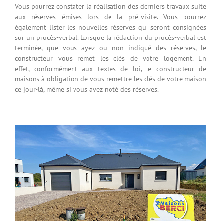
Vous pourrez constater la réalisation des derniers travaux suite
aux réserves émises lors de la pré-visite. Vous pourrez
également lister les nouvelles réserves qui seront consignées
sur un procès-verbal. Lorsque la rédaction du procès-verbal est
terminée, que vous ayez ou non indiqué des réserves, le
constructeur vous remet les clés de votre logement. En
effet, conformément aux textes de loi, le constructeur de
maisons à obligation de vous remettre les clés de votre maison
ce jour-là, même si vous avez noté des réserves.