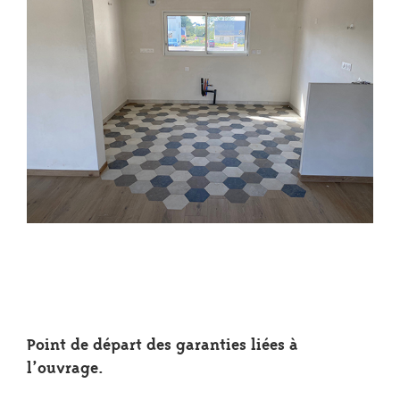
Point de départ des garanties liées à
l’ouvrage.